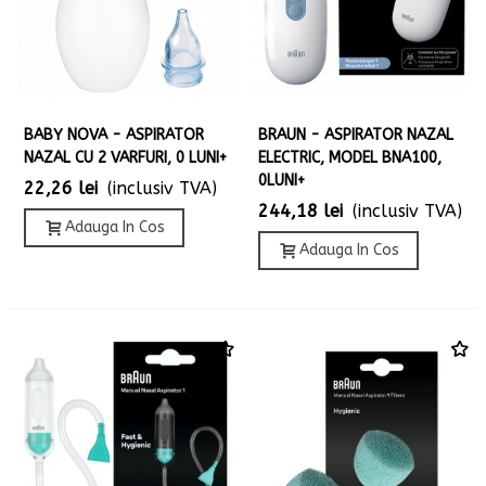
BABY NOVA - ASPIRATOR
BRAUN - ASPIRATOR NAZAL
NAZAL CU 2 VARFURI, 0 LUNI+
ELECTRIC, MODEL BNA100,
0LUNI+
22,26 lei
(inclusiv TVA)
244,18 lei
(inclusiv TVA)
Adauga In Cos
Adauga In Cos