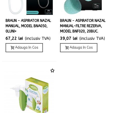
BRAUN - ASPIRATOR NAZAL
BRAUN - ASPIRATOR NAZAL
MANUAL, MODEL BNA050,
MANUAL-FILTRE REZERVA,
0LUNI+
MODEL BNF020, 20BUC.
67,22 lei
(inclusiv TVA)
39,07 lei
(inclusiv TVA)
Adauga In Cos
Adauga In Cos