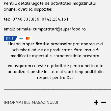
Pentru detalii legate de activitatea magazinului
online, aveti la dispozitie:
tel: 0746.333.836, 0742.154.161
email: primele-cumparaturi@superfood.ro
Uneori in specificatiile produselor pot aparea mici
schimbari aduse de producator,
fara insa a fi
modificate aspectul si caracteristicile acestora.
Va asiguram ca este o prioritate pentru noi in a le
actualiza si pe site in cat mai scurt timp posibil
din
respect pentru Dvs.
___________________________________________
INFORMATIILE MAGAZINULUI