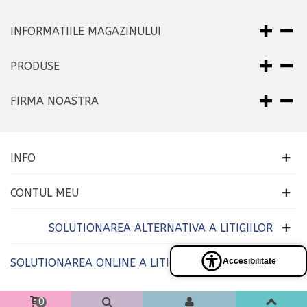
INFORMATIILE MAGAZINULUI
PRODUSE
FIRMA NOASTRA
INFO
CONTUL MEU
SOLUTIONAREA ALTERNATIVA A LITIGIILOR
SOLUTIONAREA ONLINE A LITIGIILOR
Accesibilitate
Panel
de
accesibilidad
0