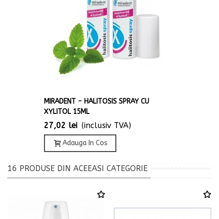
MIRADENT - HALITOSIS SPRAY CU
XYLITOL 15ML
27,02 lei
(inclusiv TVA)
Adauga In Cos
16 PRODUSE DIN ACEEASI CATEGORIE