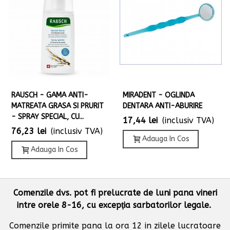
RAUSCH - GAMA ANTI-
MIRADENT - OGLINDA
MATREATA GRASA SI PRURIT
DENTARA ANTI-ABURIRE
- SPRAY SPECIAL, CU...
17,44 lei
(inclusiv TVA)
76,23 lei
(inclusiv TVA)
Adauga In Cos
Adauga In Cos
Comenzile dvs. pot fi prelucrate de luni pana vineri
intre orele 8-16, cu excepţia sarbatorilor legale.
Comenzile primite pana la ora 12 in zilele lucratoare