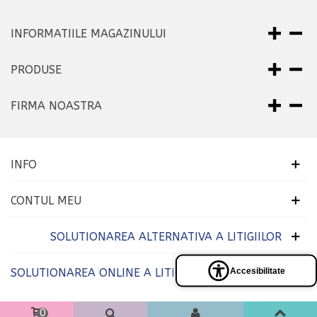
INFORMATIILE MAGAZINULUI
PRODUSE
FIRMA NOASTRA
INFO
CONTUL MEU
SOLUTIONAREA ALTERNATIVA A LITIGIILOR
Accesibilitate
SOLUTIONAREA ONLINE A LITIGIILOR
Panel
de
accesibilidad
0