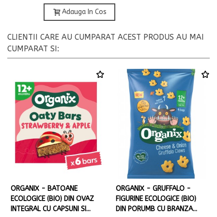
Adauga In Cos
CLIENTII CARE AU CUMPARAT ACEST PRODUS AU MAI
CUMPARAT SI:
ORGANIX - BATOANE
ORGANIX - GRUFFALO -
ECOLOGICE (BIO) DIN OVAZ
FIGURINE ECOLOGICE (BIO)
INTEGRAL CU CAPSUNI SI...
DIN PORUMB CU BRANZA...