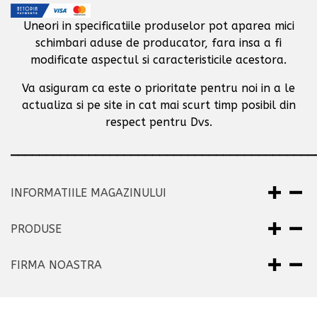
Uneori in specificatiile produselor pot aparea mici
schimbari aduse de producator,
fara insa a fi
modificate aspectul si caracteristicile acestora.
Va asiguram ca este o prioritate pentru noi in a le
actualiza si pe site in cat mai scurt timp posibil
din
respect pentru Dvs.
___________________________________________
INFORMATIILE MAGAZINULUI
PRODUSE
FIRMA NOASTRA