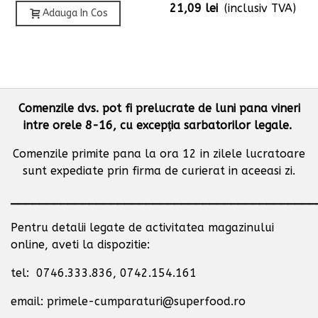
21,09 lei
(inclusiv TVA)
Adauga In Cos
Comenzile dvs. pot fi prelucrate de luni pana vineri
intre orele 8-16, cu excepţia sarbatorilor legale.
Comenzile primite pana la ora 12 in zilele lucratoare
sunt expediate prin firma de curierat in aceeasi zi.
___________________________________________
Pentru detalii legate de activitatea magazinului
online, aveti la dispozitie:
tel: 0746.333.836, 0742.154.161
email: primele-cumparaturi@superfood.ro