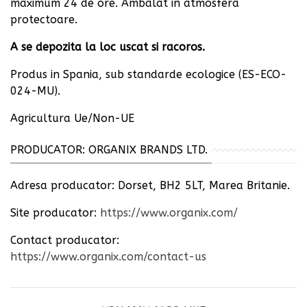
maximum 24 de ore. Ambalat in atmosfera
protectoare.
A se depozita la loc uscat si racoros.
Produs in Spania, sub standarde ecologice (ES-ECO-
024-MU).
Agricultura Ue/Non-UE
PRODUCATOR: ORGANIX BRANDS LTD.
Adresa producator:
Dorset, BH2 5LT, Marea Britanie.
Site producator:
https://www.organix.com/
Contact producator:
https://www.organix.com/contact-us