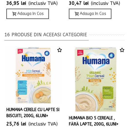
36,95 lei
(inclusiv TVA)
30,47 lei
(inclusiv TVA)
Adauga In Cos
Adauga In Cos
16 PRODUSE DIN ACEEASI CATEGORIE
HUMANA CERELE CU LAPTE SI
BISCUITI, 200G, 6LUNI+
HUMANA BIO 5 CEREALE ,
25,76 lei
(inclusiv TVA)
FĂRĂ LAPTE, 200G, 6LUNI+