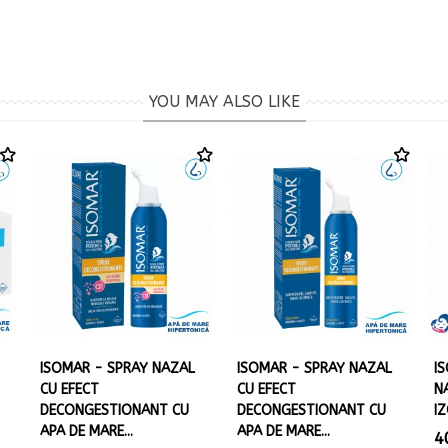
YOU MAY ALSO LIKE
ISOMAR - SPRAY NAZAL
ISOMAR - SPRAY NAZAL
I
CU EFECT
CU EFECT
N
DECONGESTIONANT CU
DECONGESTIONANT CU
IZ
APA DE MARE...
APA DE MARE...
4