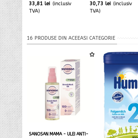
33,81 lei
(inclusiv
30,73 lei
(inclusiv
TVA)
TVA)
16 PRODUSE DIN ACEEASI CATEGORIE
SANOSAN MAMA - ULEI ANTI-