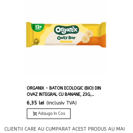
ORGANIX - BATON ECOLOGIC (BIO) DIN
OVAZ INTEGRAL CU BANANE, 23G,...
6,35 lei
(inclusiv TVA)
Adauga In Cos
CLIENTII CARE AU CUMPARAT ACEST PRODUS AU MAI