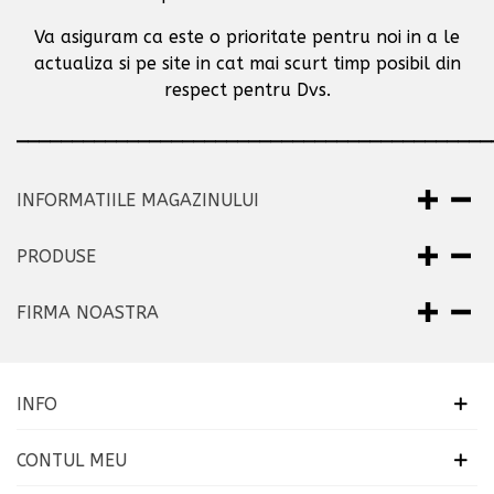
Va asiguram ca este o prioritate pentru noi in a le
actualiza si pe site in cat mai scurt timp posibil
din
respect pentru Dvs.
___________________________________________
INFORMATIILE MAGAZINULUI
PRODUSE
FIRMA NOASTRA
INFO
CONTUL MEU