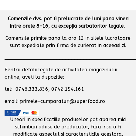
Comenzile dvs. pot fi prelucrate de luni pana vineri
intre orele 8-16, cu excepţia sarbatorilor legale.
Comenzile primite pana la ora 12 in zilele lucratoare
sunt expediate prin firma de curierat in aceeasi zi.
___________________________________________
Pentru detalii legate de activitatea magazinului
online, aveti la dispozitie:
tel: 0746.333.836, 0742.154.161
email: primele-cumparaturi@superfood.ro
Uneori in specificatiile produselor pot aparea mici
schimbari aduse de producator,
fara insa a fi
modificate aspectul si caracteristicile acestora.