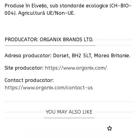
Produse în Elveția, sub standarde ecologice (CH-BIO-
004). Agricultură UE/Non-UE.
PRODUCATOR: ORGANIX BRANDS LTD.
Adresa producator:
Dorset, BH2 5LT, Marea Britanie.
Site producator:
https://www.organix.com/
Contact producator:
https://www.organix.com/contact-us
YOU MAY ALSO LIKE