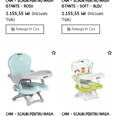
CAM - SCAUN PENTRU MASA
CAM - SCAUN PENTRU MASA
ISTANTE - ROSU
ISTANTE - SOFT - BLEU
1.155,55 lei
(inclusiv
1.155,55 lei
(inclusiv
TVA)
TVA)
Adauga In Cos
Adauga In Cos
CAM - SCAUN PENTRU MASA
CAM - SCAUN PENTRU MASA