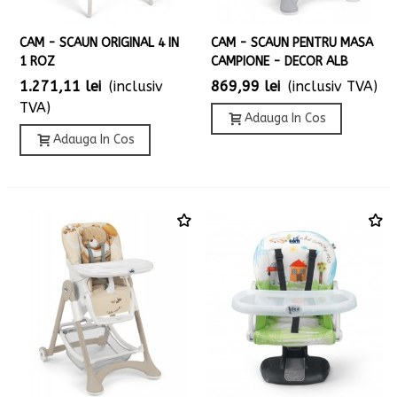
CAM - SCAUN ORIGINAL 4 IN
CAM - SCAUN PENTRU MASA
1 ROZ
CAMPIONE - DECOR ALB
1.271,11 lei
(inclusiv
869,99 lei
(inclusiv TVA)
TVA)
Adauga In Cos
Adauga In Cos