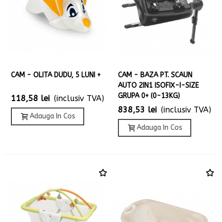
CAM - OLITA DUDU, 5 LUNI +
CAM - BAZA PT. SCAUN
AUTO 2IN1 ISOFIX-I-SIZE
GRUPA 0+ (0-13KG)
118,58 lei
(inclusiv TVA)
838,53 lei
(inclusiv TVA)
Adauga In Cos
Adauga In Cos