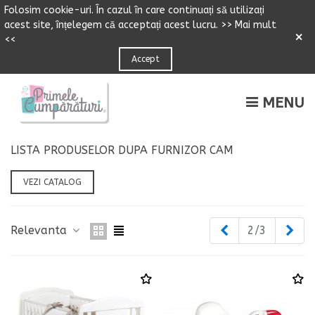
Folosim cookie-uri.
Î
n cazul
î
n care continuați să utilizați
acest site,
î
n
ț
elegem că accepta
ț
i acest lucru.
>> Mai mult
×
<<
Accept
MENU
LISTA PRODUSELOR DUPA FURNIZOR CAM
VEZI CATALOG
Inapoi
Urm
Relevanta
2/3