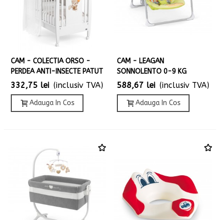
CAM - COLECTIA ORSO -
CAM - LEAGAN
PERDEA ANTI-INSECTE PATUT
SONNOLENTO 0-9 KG
332,75 lei
(inclusiv TVA)
588,67 lei
(inclusiv TVA)
Adauga In Cos
Adauga In Cos