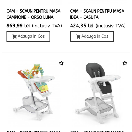
CAM - SCAUN PENTRU MASA
CAM - SCAUN PENTRU MASA
CAMPIONE - ORSO LUNA
IDEA - CASUTA
869,99 lei
(inclusiv TVA)
424,35 lei
(inclusiv TVA)
Adauga In Cos
Adauga In Cos