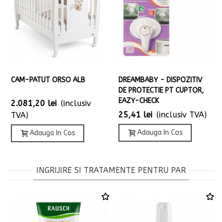
CAM-PATUT ORSO ALB
DREAMBABY - DISPOZITIV
DE PROTECTIE PT CUPTOR,
EAZY-CHECK
2.081,20 lei
(inclusiv
25,41 lei
(inclusiv TVA)
TVA)
Adauga In Cos
Adauga In Cos
INGRIJIRE SI TRATAMENTE PENTRU PAR