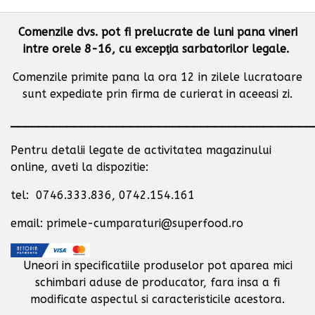
Comenzile dvs. pot fi prelucrate de luni pana vineri
intre orele 8-16, cu excepţia sarbatorilor legale.
Comenzile primite pana la ora 12 in zilele lucratoare
sunt expediate prin firma de curierat in aceeasi zi.
___________________________________________
Pentru detalii legate de activitatea magazinului
online, aveti la dispozitie:
tel: 0746.333.836, 0742.154.161
email: primele-cumparaturi@superfood.ro
Uneori in specificatiile produselor pot aparea mici
schimbari aduse de producator,
fara insa a fi
modificate aspectul si caracteristicile acestora.