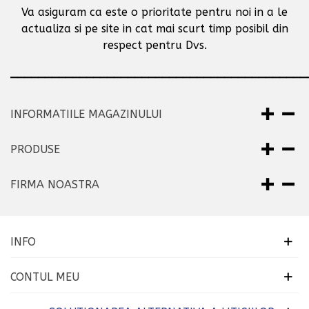
Va asiguram ca este o prioritate pentru noi in a le
actualiza si pe site in cat mai scurt timp posibil
din
respect pentru Dvs.
___________________________________________
INFORMATIILE MAGAZINULUI
PRODUSE
FIRMA NOASTRA
INFO
CONTUL MEU