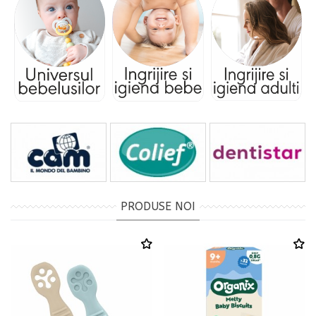
PRODUSE NOI