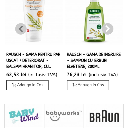
RAUSCH - GAMA PENTRU PAR
RAUSCH - GAMA DE INGRIJIRE
USCAT / DETERIORAT -
- SAMPON CU IERBURI
BALSAM HRANITOR, CU...
ELVETIENE, 200ML
63,53 lei
(inclusiv TVA)
76,23 lei
(inclusiv TVA)
Adauga In Cos
Adauga In Cos