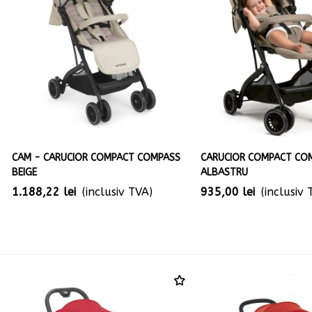
CAM - CARUCIOR COMPACT COMPASS
CARUCIOR COMPACT CO
BEIGE
ALBASTRU
1.188,22 lei
(inclusiv TVA)
935,00 lei
(inclusiv 