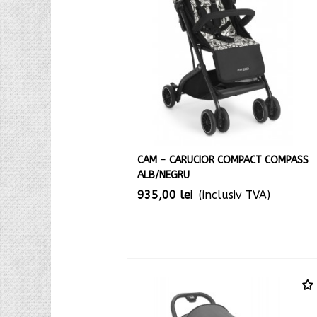
CAM - CARUCIOR COMPACT COMPASS
ALB/NEGRU
935,00 lei
(inclusiv TVA)