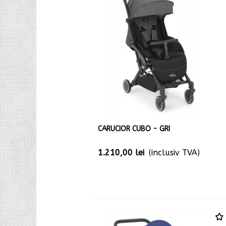
CARUCIOR CUBO - GRI
1.210,00 lei
(inclusiv TVA)