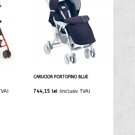
CARUCIOR PORTOFINO BLUE
TVA)
744,15 lei
(inclusiv TVA)