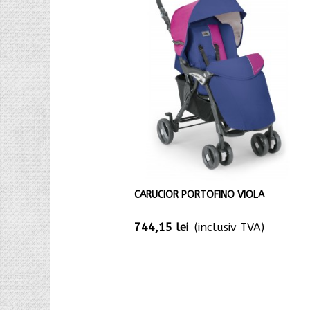
CARUCIOR PORTOFINO VIOLA
744,15 lei
(inclusiv TVA)