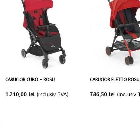
CARUCIOR CUBO - ROSU
CARUCIOR FLETTO ROSU
1.210,00 lei
(inclusiv TVA)
786,50 lei
(inclusiv 