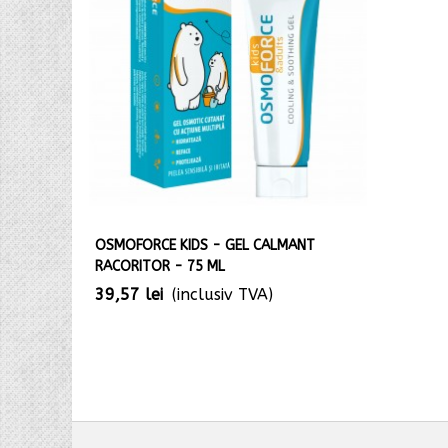
OSMOFORCE KIDS - GEL CALMANT
RACORITOR - 75 ML
39,57 lei
(inclusiv TVA)