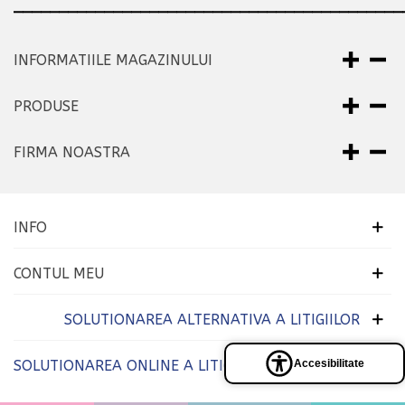
___________________________________________
INFORMATIILE MAGAZINULUI
PRODUSE
FIRMA NOASTRA
INFO
CONTUL MEU
SOLUTIONAREA ALTERNATIVA A LITIGIILOR
SOLUTIONAREA ONLINE A LITIGIILOR
Accesibilitate
Panel
de