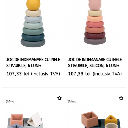
JOC DE INDEMANARE CU INELE
JOC DE INDEMANARE CU INELE
STIVUIBILE, 6 LUNI+
STIVUIBILE, SILICON, 6 LUNI+
107,33 lei
(inclusiv TVA)
107,33 lei
(inclusiv TVA)