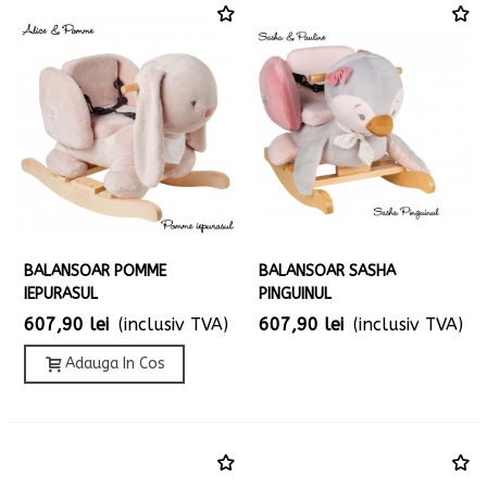
BALANSOAR POMME
BALANSOAR SASHA
IEPURASUL
PINGUINUL
607,90 lei
(inclusiv TVA)
607,90 lei
(inclusiv TVA)
Adauga In Cos