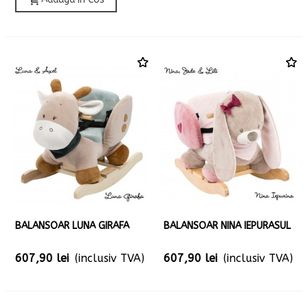
BALANSOAR LUNA GIRAFA
BALANSOAR NINA IEPURASUL
607,90 lei
(inclusiv TVA)
607,90 lei
(inclusiv TVA)