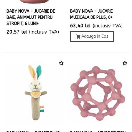
BABY NOVA - JUCARIE DE
BABY NOVA - JUCARIE
BAIE, ANIMALUT PENTRU
MUZICALA DE PLUS, 0+
STROPIT, 6 LUNI+
63,40 lei
(inclusiv TVA)
20,57 lei
(inclusiv TVA)
Adauga In Cos