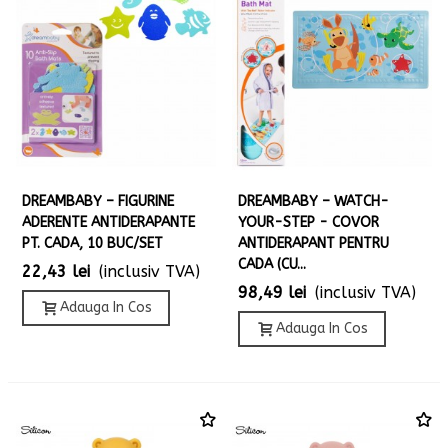
DREAMBABY – FIGURINE
DREAMBABY – WATCH-
ADERENTE ANTIDERAPANTE
YOUR-STEP - COVOR
PT. CADA, 10 BUC/SET
ANTIDERAPANT PENTRU
CADA (CU...
22,43 lei
(inclusiv TVA)
98,49 lei
(inclusiv TVA)
Adauga In Cos
Adauga In Cos