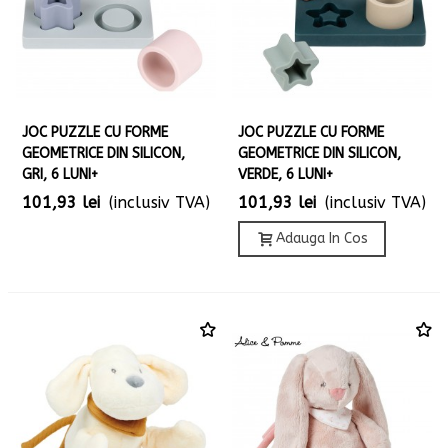
JOC PUZZLE CU FORME
JOC PUZZLE CU FORME
GEOMETRICE DIN SILICON,
GEOMETRICE DIN SILICON,
GRI, 6 LUNI+
VERDE, 6 LUNI+
101,93 lei
(inclusiv TVA)
101,93 lei
(inclusiv TVA)
Adauga In Cos