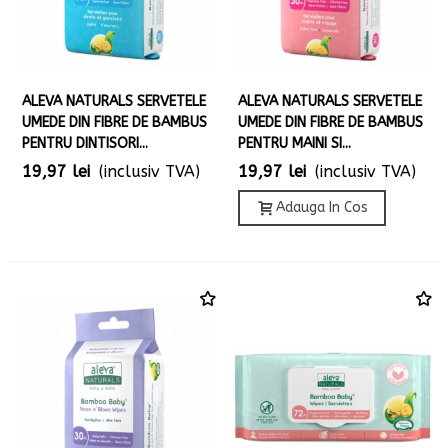
ALEVA NATURALS SERVETELE
ALEVA NATURALS SERVETELE
UMEDE DIN FIBRE DE BAMBUS
UMEDE DIN FIBRE DE BAMBUS
PENTRU DINTISORI...
PENTRU MAINI SI...
19,97 lei
(inclusiv TVA)
19,97 lei
(inclusiv TVA)
Adauga In Cos