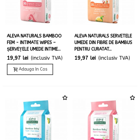
ALEVA NATURALS BAMBOO
ALEVA NATURALS SERVETELE
FEM - INTIMATE WIPES –
UMEDE DIN FIBRE DE BAMBUS
ȘERVEȚELE UMEDE INTIME...
PENTRU CURATAT...
19,97 lei
(inclusiv TVA)
19,97 lei
(inclusiv TVA)
Adauga In Cos