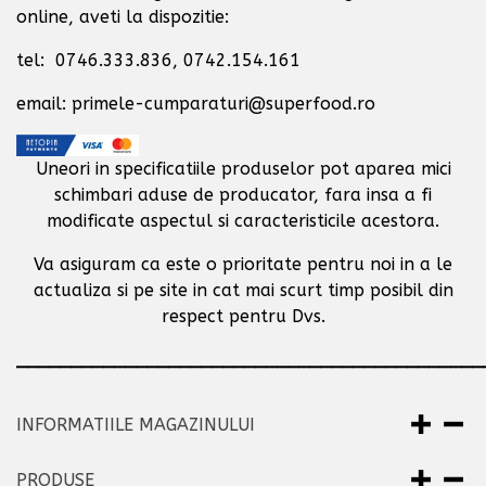
online, aveti la dispozitie:
tel: 0746.333.836, 0742.154.161
email: primele-cumparaturi@superfood.ro
Uneori in specificatiile produselor pot aparea mici
schimbari aduse de producator,
fara insa a fi
modificate aspectul si caracteristicile acestora.
Va asiguram ca este o prioritate pentru noi in a le
actualiza si pe site in cat mai scurt timp posibil
din
respect pentru Dvs.
___________________________________________
INFORMATIILE MAGAZINULUI
PRODUSE