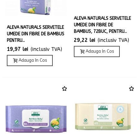
ALEVA NATURALS SERVETELE
UMEDE DIN FIBRE DE
ALEVA NATURALS SERVETELE
BAMBUS, 72BUC, PENTRU...
UMEDE DIN FIBRE DE BAMBUS
29,22 lei
(inclusiv TVA)
PENTRU...
19,97 lei
(inclusiv TVA)
Adauga In Cos
Adauga In Cos