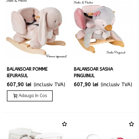
BALANSOAR POMME
BALANSOAR SASHA
IEPURASUL
PINGUINUL
607,90 lei
(inclusiv TVA)
607,90 lei
(inclusiv TVA)
Adauga In Cos