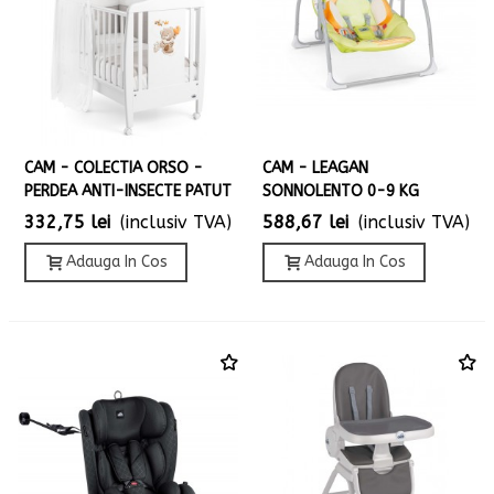
CAM - COLECTIA ORSO -
CAM - LEAGAN
PERDEA ANTI-INSECTE PATUT
SONNOLENTO 0-9 KG
332,75 lei
(inclusiv TVA)
588,67 lei
(inclusiv TVA)
Adauga In Cos
Adauga In Cos