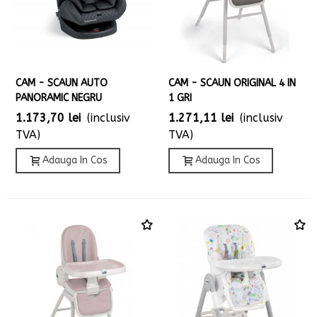
CAM - SCAUN AUTO
CAM - SCAUN ORIGINAL 4 IN
PANORAMIC NEGRU
1 GRI
1.173,70 lei
(inclusiv
1.271,11 lei
(inclusiv
TVA)
TVA)
Adauga In Cos
Adauga In Cos