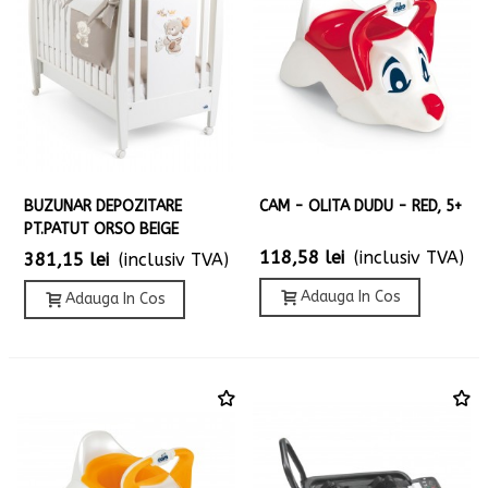
BUZUNAR DEPOZITARE
CAM - OLITA DUDU - RED, 5+
PT.PATUT ORSO BEIGE
118,58 lei
(inclusiv TVA)
381,15 lei
(inclusiv TVA)
Adauga In Cos
Adauga In Cos