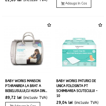
Adauga In Cos
BABY WORKS MANSON
BABY WORKS PATURICI DE
PT.HRANIREA LA BRAT A
UNICA FOLOSINTA PT
BEBELUSULUI,CU HUSA DIN...
SCHIMBAREA SCUTECULUI -
10
89,72 lei
(inclusiv TVA)
29,04 lei
(inclusiv TVA)