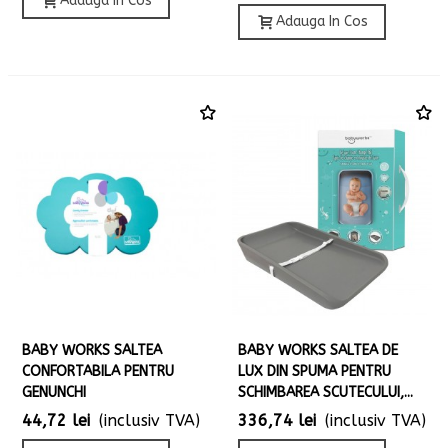
Adauga In Cos
Adauga In Cos
BABY WORKS SALTEA
BABY WORKS SALTEA DE
CONFORTABILA PENTRU
LUX DIN SPUMA PENTRU
GENUNCHI
SCHIMBAREA SCUTECULUI,...
44,72 lei
(inclusiv TVA)
336,74 lei
(inclusiv TVA)