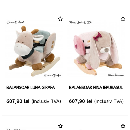
BALANSOAR LUNA GIRAFA
BALANSOAR NINA IEPURASUL
607,90 lei
(inclusiv TVA)
607,90 lei
(inclusiv TVA)