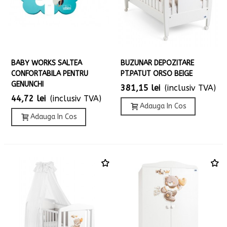
BABY WORKS SALTEA
BUZUNAR DEPOZITARE
CONFORTABILA PENTRU
PT.PATUT ORSO BEIGE
GENUNCHI
381,15 lei
(inclusiv TVA)
44,72 lei
(inclusiv TVA)
Adauga In Cos
Adauga In Cos