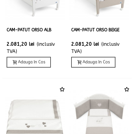
CAM-PATUT ORSO ALB
CAM-PATUT ORSO BEIGE
2.081,20 lei
(inclusiv
2.081,20 lei
(inclusiv
TVA)
TVA)
Adauga In Cos
Adauga In Cos