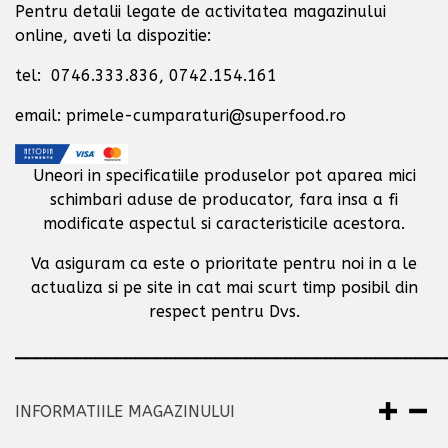
Pentru detalii legate de activitatea magazinului
online, aveti la dispozitie:
tel: 0746.333.836, 0742.154.161
email: primele-cumparaturi@superfood.ro
Uneori in specificatiile produselor pot aparea mici
schimbari aduse de producator,
fara insa a fi
modificate aspectul si caracteristicile acestora.
Va asiguram ca este o prioritate pentru noi in a le
actualiza si pe site in cat mai scurt timp posibil
din
respect pentru Dvs.
___________________________________________
INFORMATIILE MAGAZINULUI