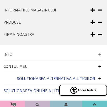
INFORMATIILE MAGAZINULUI
PRODUSE
FIRMA NOASTRA
INFO
CONTUL MEU
SOLUTIONAREA ALTERNATIVA A LITIGIILOR
SOLUTIONAREA ONLINE A LITIGIILOR
Accesibilitate
Panel
de
accesibilidad
0