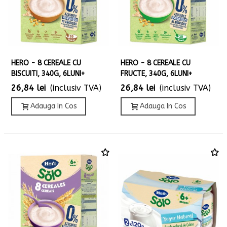
HERO - 8 CEREALE CU
HERO - 8 CEREALE CU
BISCUITI, 340G, 6LUNI+
FRUCTE, 340G, 6LUNI+
26,84 lei
(inclusiv TVA)
26,84 lei
(inclusiv TVA)
Adauga In Cos
Adauga In Cos