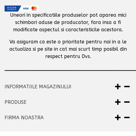
Uneori in specificatiile produselor pot aparea mici
schimbari aduse de producator,
fara insa a fi
modificate aspectul si caracteristicile acestora.
Va asiguram ca este o prioritate pentru noi in a le
actualiza si pe site in cat mai scurt timp posibil
din
respect pentru Dvs.
___________________________________________
INFORMATIILE MAGAZINULUI
PRODUSE
FIRMA NOASTRA