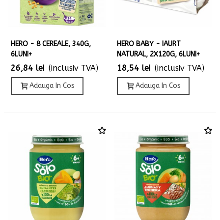
HERO - 8 CEREALE, 340G,
HERO BABY - IAURT
6LUNI+
NATURAL, 2X120G, 6LUNI+
26,84 lei
(inclusiv TVA)
18,54 lei
(inclusiv TVA)
Adauga In Cos
Adauga In Cos