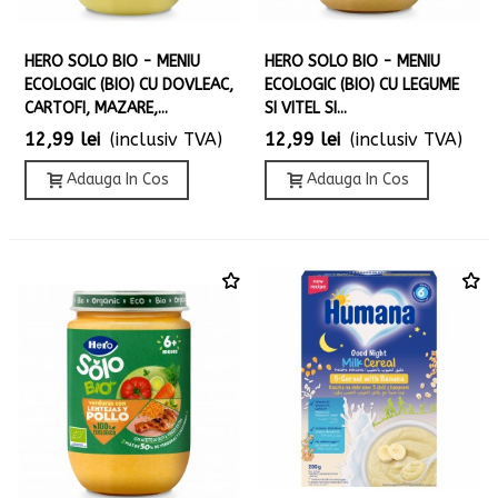
HERO SOLO BIO - MENIU
HERO SOLO BIO - MENIU
ECOLOGIC (BIO) CU DOVLEAC,
ECOLOGIC (BIO) CU LEGUME
CARTOFI, MAZARE,...
SI VITEL SI...
12,99 lei
(inclusiv TVA)
12,99 lei
(inclusiv TVA)
Adauga In Cos
Adauga In Cos