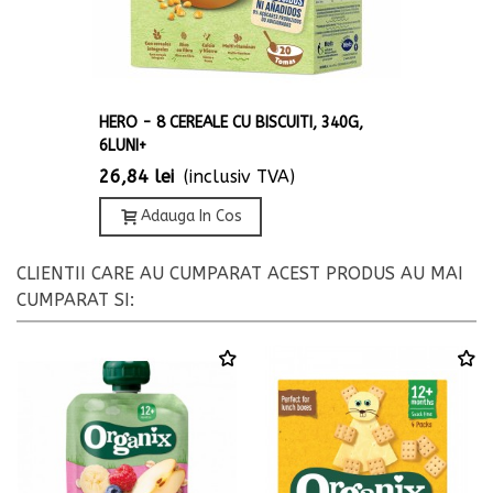
HERO - 8 CEREALE CU BISCUITI, 340G,
6LUNI+
26,84 lei
(inclusiv TVA)
Adauga In Cos
CLIENTII CARE AU CUMPARAT ACEST PRODUS AU MAI
CUMPARAT SI: