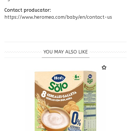
Contact producator:
https://www.heromea.com/baby/en/contact-us
YOU MAY ALSO LIKE