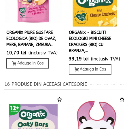
ORGANIX PIURE GUSTARE
ORGANIX - BISCUITI
ECOLOGICA (BIO) DE OVAZ,
ECOLOGICI MINI CHEESE
MERE, BANANE, ZMEURA...
CRACKERS (BIO) CU
BRANZA,...
10,70 lei
(inclusiv TVA)
33,19 lei
(inclusiv TVA)
Adauga In Cos
Adauga In Cos
16 PRODUSE DIN ACEEASI CATEGORIE