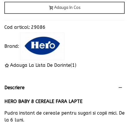
Adauga In Cos
Cod articol:
29086
Brand:
Adauga La Lista De Dorinte
(
1
)
Descriere
HERO BABY 8 CEREALE FARA LAPTE
Pudra instant de cereale pentru sugari si copii mici. De
la 6 luni.