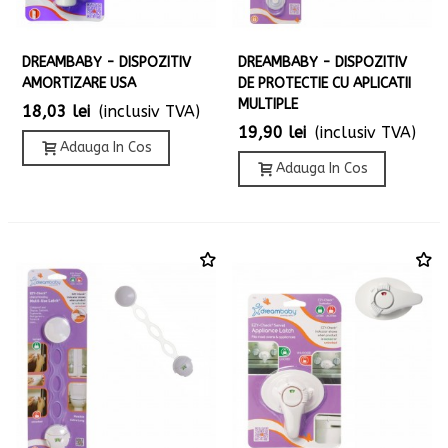
DREAMBABY - DISPOZITIV
DREAMBABY - DISPOZITIV
AMORTIZARE USA
DE PROTECTIE CU APLICATII
MULTIPLE
18,03 lei
(inclusiv TVA)
19,90 lei
(inclusiv TVA)
Adauga In Cos
Adauga In Cos