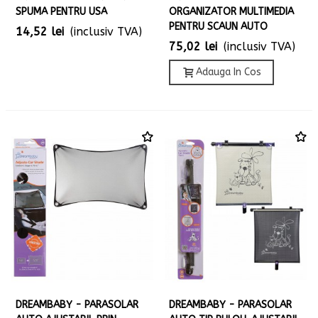
SPUMA PENTRU USA
ORGANIZATOR MULTIMEDIA
PENTRU SCAUN AUTO
14,52 lei
(inclusiv TVA)
75,02 lei
(inclusiv TVA)
Adauga In Cos
DREAMBABY - PARASOLAR
DREAMBABY - PARASOLAR