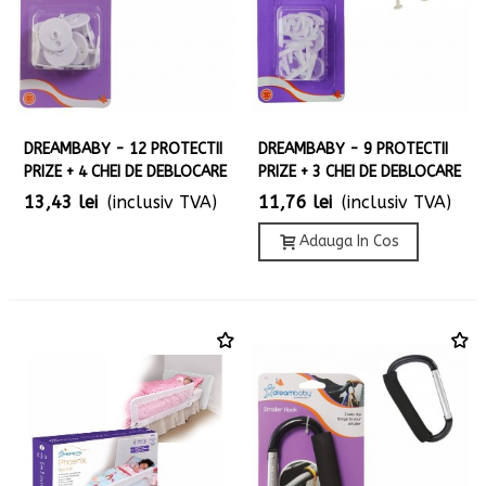
DREAMBABY - 12 PROTECTII
DREAMBABY - 9 PROTECTII
PRIZE + 4 CHEI DE DEBLOCARE
PRIZE + 3 CHEI DE DEBLOCARE
13,43 lei
(inclusiv TVA)
11,76 lei
(inclusiv TVA)
Adauga In Cos