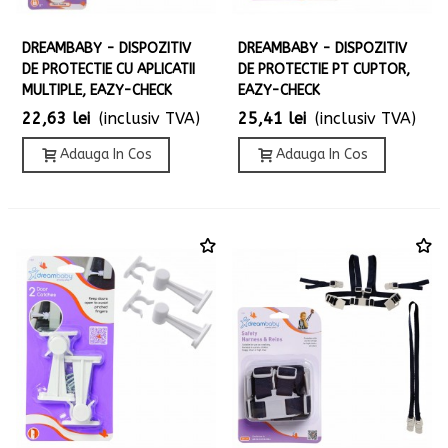
DREAMBABY - DISPOZITIV
DREAMBABY - DISPOZITIV
DE PROTECTIE CU APLICATII
DE PROTECTIE PT CUPTOR,
MULTIPLE, EAZY-CHECK
EAZY-CHECK
22,63 lei
(inclusiv TVA)
25,41 lei
(inclusiv TVA)
Adauga In Cos
Adauga In Cos