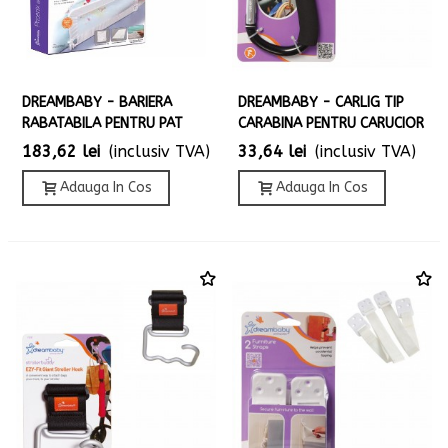
DREAMBABY - BARIERA
DREAMBABY - CARLIG TIP
RABATABILA PENTRU PAT
CARABINA PENTRU CARUCIOR
183,62 lei
(inclusiv TVA)
33,64 lei
(inclusiv TVA)
Adauga In Cos
Adauga In Cos