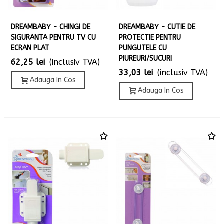
DREAMBABY - CHINGI DE
DREAMBABY - CUTIE DE
SIGURANTA PENTRU TV CU
PROTECTIE PENTRU
ECRAN PLAT
PUNGUTELE CU
PIUREURI/SUCURI
62,25 lei
(inclusiv TVA)
33,03 lei
(inclusiv TVA)
Adauga In Cos
Adauga In Cos