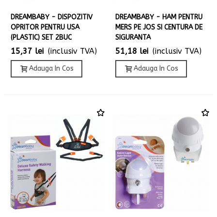
DREAMBABY - DISPOZITIV
DREAMBABY - HAM PENTRU
OPRITOR PENTRU USA
MERS PE JOS SI CENTURA DE
(PLASTIC) SET 2BUC
SIGURANTA
15,37 lei
(inclusiv TVA)
51,18 lei
(inclusiv TVA)
Adauga In Cos
Adauga In Cos