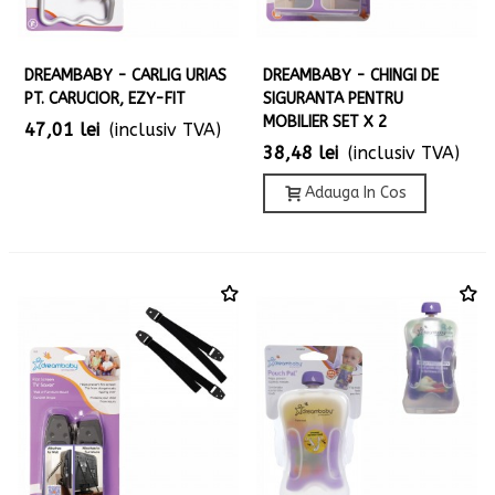
DREAMBABY - CARLIG URIAS
DREAMBABY - CHINGI DE
PT. CARUCIOR, EZY-FIT
SIGURANTA PENTRU
MOBILIER SET X 2
47,01 lei
(inclusiv TVA)
38,48 lei
(inclusiv TVA)
Adauga In Cos