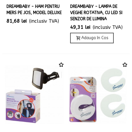
DREAMBABY - HAM PENTRU
DREAMBABY - LAMPA DE
MERS PE JOS, MODEL DELUXE
VEGHE ROTATIVA, CU LED SI
SENZOR DE LUMINA
81,68 lei
(inclusiv TVA)
49,31 lei
(inclusiv TVA)
Adauga In Cos