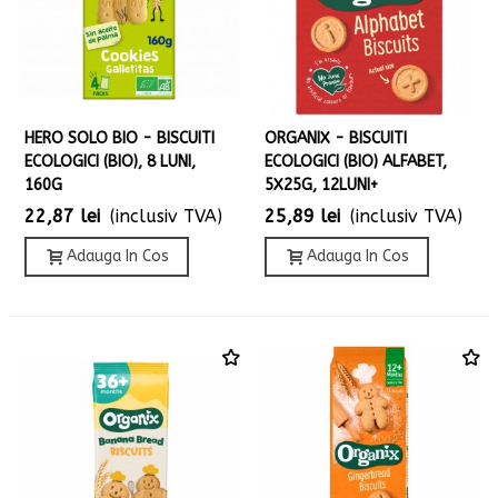
HERO SOLO BIO - BISCUITI
ORGANIX - BISCUITI
ECOLOGICI (BIO), 8 LUNI,
ECOLOGICI (BIO) ALFABET,
160G
5X25G, 12LUNI+
22,87 lei
(inclusiv TVA)
25,89 lei
(inclusiv TVA)
Adauga In Cos
Adauga In Cos