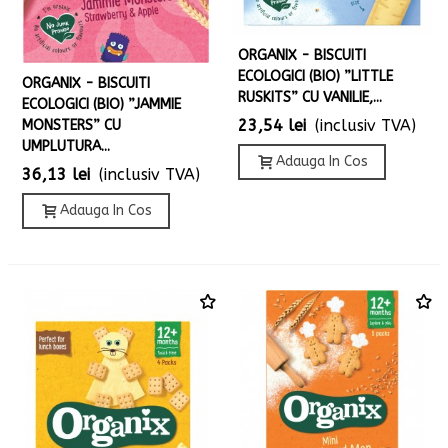
ORGANIX - BISCUITI
ECOLOGICI (BIO) ”LITTLE
ORGANIX - BISCUITI
RUSKITS” CU VANILIE,...
ECOLOGICI (BIO) ”JAMMIE
23,54 lei
(inclusiv TVA)
MONSTERS” CU
UMPLUTURA...
Adauga In Cos
36,13 lei
(inclusiv TVA)
Adauga In Cos