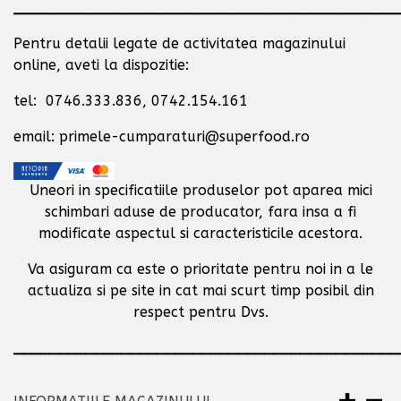
___________________________________________
Pentru detalii legate de activitatea magazinului
online, aveti la dispozitie:
tel: 0746.333.836, 0742.154.161
email: primele-cumparaturi@superfood.ro
Uneori in specificatiile produselor pot aparea mici
schimbari aduse de producator,
fara insa a fi
modificate aspectul si caracteristicile acestora.
Va asiguram ca este o prioritate pentru noi in a le
actualiza si pe site in cat mai scurt timp posibil
din
respect pentru Dvs.
___________________________________________