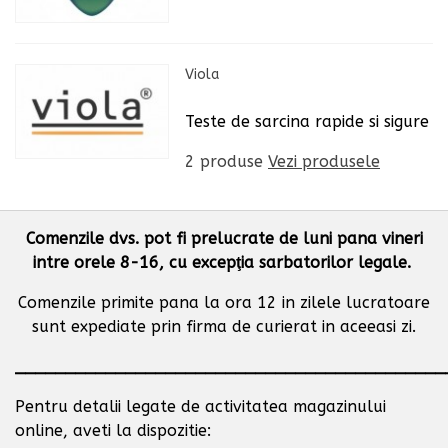
Viola
Teste de sarcina rapide si sigure
2 produse
Vezi produsele
Comenzile dvs. pot fi prelucrate de luni pana vineri
intre orele 8-16, cu excepţia sarbatorilor legale.
Comenzile primite pana la ora 12 in zilele lucratoare
sunt expediate prin firma de curierat in aceeasi zi.
___________________________________________
Pentru detalii legate de activitatea magazinului
online, aveti la dispozitie: