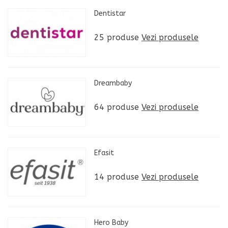
Dentistar
25 produse
Vezi produsele
Dreambaby
64 produse
Vezi produsele
Efasit
14 produse
Vezi produsele
Hero Baby