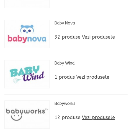
Baby Nova
32 produse
Vezi produsele
Baby Wind
1 produs
Vezi produsele
Babyworks
12 produse
Vezi produsele