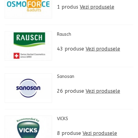
1 produs
Vezi produsele
Rausch
43 produse
Vezi produsele
Sanosan
26 produse
Vezi produsele
VICKS
8 produse
Vezi produsele