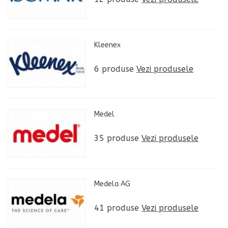
Kleenex
6 produse
Vezi produsele
Medel
35 produse
Vezi produsele
Medela AG
41 produse
Vezi produsele