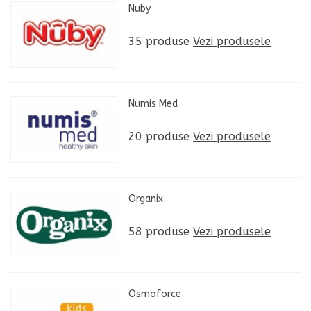
Nuby
35 produse
Vezi produsele
Numis Med
20 produse
Vezi produsele
Organix
58 produse
Vezi produsele
Osmoforce