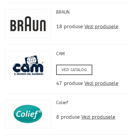
BRAUN
18 produse
Vezi produsele
CAM
VEZI CATALOG
47 produse
Vezi produsele
Colief
8 produse
Vezi produsele