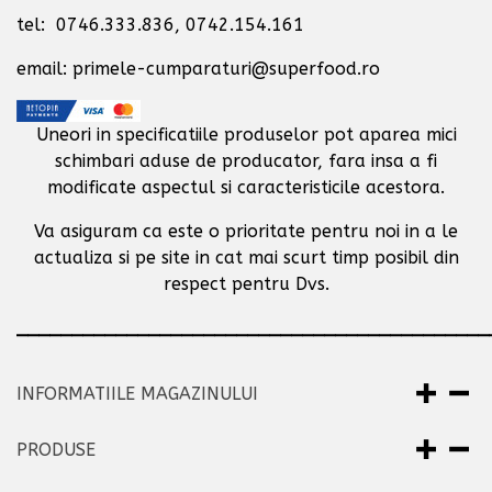
tel: 0746.333.836, 0742.154.161
email: primele-cumparaturi@superfood.ro
Uneori in specificatiile produselor pot aparea mici
schimbari aduse de producator,
fara insa a fi
modificate aspectul si caracteristicile acestora.
Va asiguram ca este o prioritate pentru noi in a le
actualiza si pe site in cat mai scurt timp posibil
din
respect pentru Dvs.
___________________________________________
INFORMATIILE MAGAZINULUI
PRODUSE