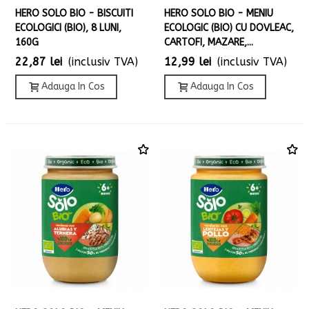
HERO SOLO BIO - BISCUITI
HERO SOLO BIO - MENIU
ECOLOGICI (BIO), 8 LUNI,
ECOLOGIC (BIO) CU DOVLEAC,
160G
CARTOFI, MAZARE,...
22,87 lei
(inclusiv TVA)
12,99 lei
(inclusiv TVA)
Adauga In Cos
Adauga In Cos