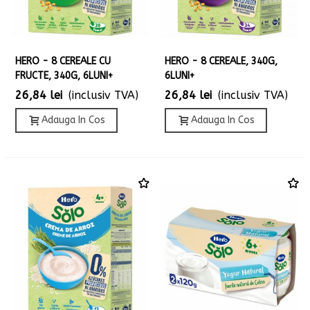
HERO - 8 CEREALE CU
HERO - 8 CEREALE, 340G,
FRUCTE, 340G, 6LUNI+
6LUNI+
26,84 lei
(inclusiv TVA)
26,84 lei
(inclusiv TVA)
Adauga In Cos
Adauga In Cos