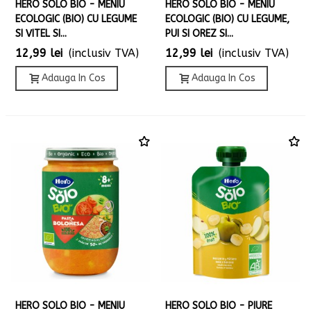
HERO SOLO BIO - MENIU
HERO SOLO BIO - MENIU
ECOLOGIC (BIO) CU LEGUME
ECOLOGIC (BIO) CU LEGUME,
SI VITEL SI...
PUI SI OREZ SI...
12,99 lei
(inclusiv TVA)
12,99 lei
(inclusiv TVA)
Adauga In Cos
Adauga In Cos
HERO SOLO BIO - MENIU
HERO SOLO BIO - PIURE