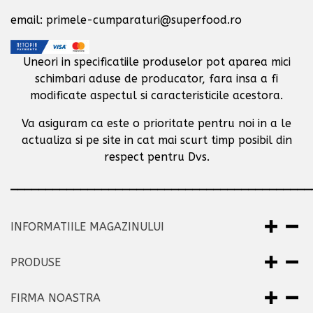
email: primele-cumparaturi@superfood.ro
Uneori in specificatiile produselor pot aparea mici
schimbari aduse de producator,
fara insa a fi
modificate aspectul si caracteristicile acestora.
Va asiguram ca este o prioritate pentru noi in a le
actualiza si pe site in cat mai scurt timp posibil
din
respect pentru Dvs.
___________________________________________
INFORMATIILE MAGAZINULUI
PRODUSE
FIRMA NOASTRA