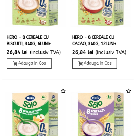
HERO - 8 CEREALE CU
HERO - 8 CEREALE CU
BISCUITI, 340G, 6LUNI+
CACAO, 340G, 12LUNI+
26,84 lei
(inclusiv TVA)
26,84 lei
(inclusiv TVA)
Adauga In Cos
Adauga In Cos