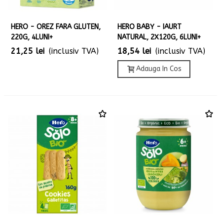
HERO - OREZ FARA GLUTEN,
HERO BABY - IAURT
220G, 4LUNI+
NATURAL, 2X120G, 6LUNI+
21,25 lei
(inclusiv TVA)
18,54 lei
(inclusiv TVA)
Adauga In Cos