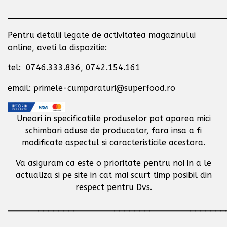
___________________________________________
Pentru detalii legate de activitatea magazinului
online, aveti la dispozitie:
tel: 0746.333.836, 0742.154.161
email: primele-cumparaturi@superfood.ro
Uneori in specificatiile produselor pot aparea mici
schimbari aduse de producator,
fara insa a fi
modificate aspectul si caracteristicile acestora.
Va asiguram ca este o prioritate pentru noi in a le
actualiza si pe site in cat mai scurt timp posibil
din
respect pentru Dvs.
___________________________________________