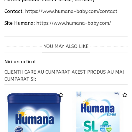
Contact:
https://www.humana-baby.com/contact
Site
Humana
:
https://www.humana-baby.com/
YOU MAY ALSO LIKE
Nici un articol
CLIENTII CARE AU CUMPARAT ACEST PRODUS AU MAI
CUMPARAT SI: