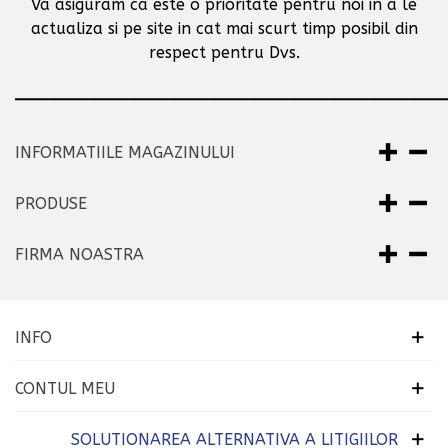
Va asiguram ca este o prioritate pentru noi in a le
actualiza si pe site in cat mai scurt timp posibil
din
respect pentru Dvs.
___________________________________________
INFORMATIILE MAGAZINULUI
PRODUSE
FIRMA NOASTRA
INFO
CONTUL MEU
SOLUTIONAREA ALTERNATIVA A LITIGIILOR