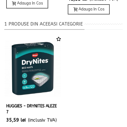
Adauga In Cos
Adauga In Cos
1 PRODUSE DIN ACEEASI CATEGORIE
HUGGIES - DRYNITES ALEZE
7
35,59 lei
(inclusiv TVA)