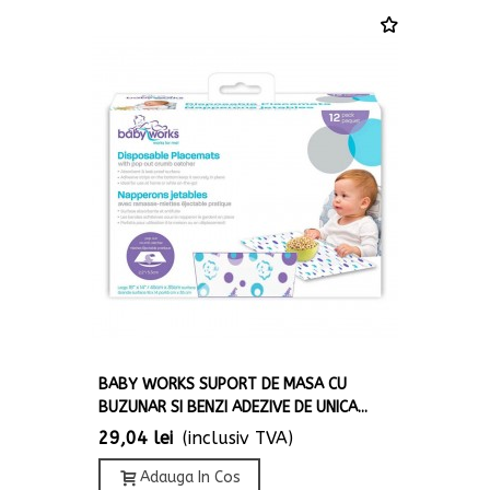
BABY WORKS SUPORT DE MASA CU
BUZUNAR SI BENZI ADEZIVE DE UNICA...
29,04 lei
(inclusiv TVA)
Adauga In Cos