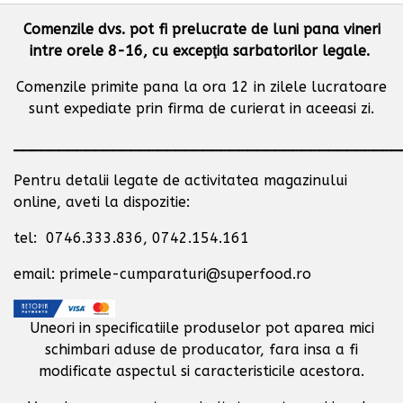
Comenzile dvs. pot fi prelucrate de luni pana vineri
intre orele 8-16, cu excepţia sarbatorilor legale.
Comenzile primite pana la ora 12 in zilele lucratoare
sunt expediate prin firma de curierat in aceeasi zi.
___________________________________________
Pentru detalii legate de activitatea magazinului
online, aveti la dispozitie:
tel: 0746.333.836, 0742.154.161
email: primele-cumparaturi@superfood.ro
Uneori in specificatiile produselor pot aparea mici
schimbari aduse de producator,
fara insa a fi
modificate aspectul si caracteristicile acestora.