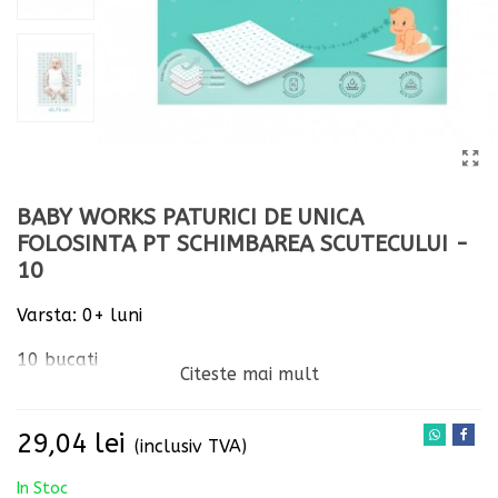
BABY WORKS PATURICI DE UNICA
FOLOSINTA PT SCHIMBAREA SCUTECULUI -
10
Varsta: 0+ luni
10 bucati
Citeste mai mult
29,04 lei
(inclusiv TVA)
In Stoc