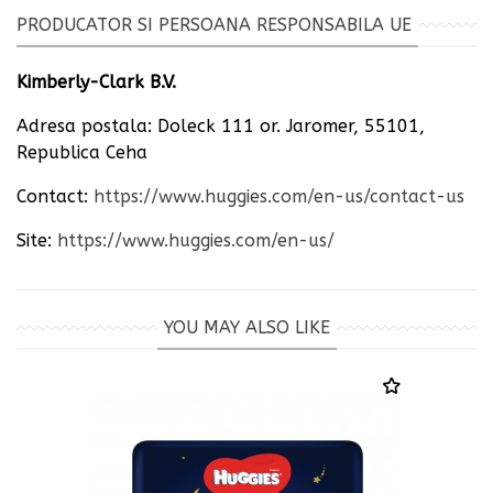
PRODUCATOR SI PERSOANA RESPONSABILA UE
Kimberly-Clark B.V.
Adresa postala: Doleck 111 or. Jaromer, 55101,
Republica Ceha
Contact:
https://www.huggies.com/en-us/contact-us
Site:
https://www.huggies.com/en-us/
YOU MAY ALSO LIKE