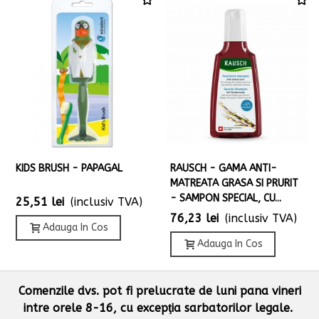
KIDS BRUSH - PAPAGAL
RAUSCH - GAMA ANTI-
MATREATA GRASA SI PRURIT
- SAMPON SPECIAL, CU...
25,51 lei
(inclusiv TVA)
76,23 lei
(inclusiv TVA)
Adauga In Cos
Adauga In Cos
Comenzile dvs. pot fi prelucrate de luni pana vineri
intre orele 8-16, cu excepţia sarbatorilor legale.