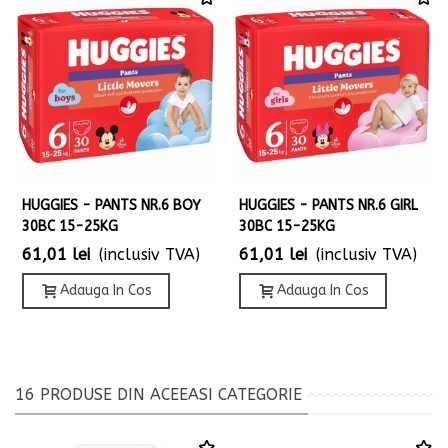
HUGGIES - PANTS NR.6 BOY
HUGGIES - PANTS NR.6 GIRL
30BC 15-25KG
30BC 15-25KG
61,01 lei
(inclusiv TVA)
61,01 lei
(inclusiv TVA)
Adauga In Cos
Adauga In Cos
16 PRODUSE DIN ACEEASI CATEGORIE