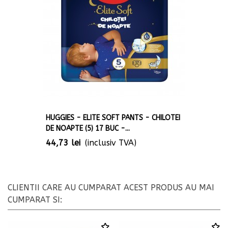
HUGGIES - ELITE SOFT PANTS - CHILOTEI
DE NOAPTE (5) 17 BUC -...
44,73 lei
(inclusiv TVA)
CLIENTII CARE AU CUMPARAT ACEST PRODUS AU MAI
CUMPARAT SI: