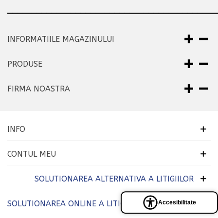
___________________________________________
INFORMATIILE MAGAZINULUI
PRODUSE
FIRMA NOASTRA
INFO
CONTUL MEU
SOLUTIONAREA ALTERNATIVA A LITIGIILOR
SOLUTIONAREA ONLINE A LITIGIILOR
Accesibilitate
Panel