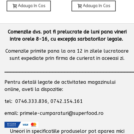
Adauga In Cos
Adauga In Cos
Comenzile dvs. pot fi prelucrate de luni pana vineri
intre orele 8-16, cu excepţia sarbatorilor legale.
Comenzile primite pana la ora 12 in zilele lucratoare
sunt expediate prin firma de curierat in aceeasi zi.
___________________________________________
Pentru detalii legate de activitatea magazinului
online, aveti la dispozitie:
tel: 0746.333.836, 0742.154.161
email: primele-cumparaturi@superfood.ro
Uneori in specificatiile produselor pot aparea mici