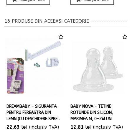
16 PRODUSE DIN ACEEASI CATEGORIE
DREAMBABY - SIGURANTA
BABY NOVA - TETINE
PENTRU FEREASTRA DIN
ROTUNDE DIN SILICON,
LEMN (CU DESCHIDERE SPRE...
MARIMEA M, 0-24LUNI
22,63 lei
(inclusiv TVA)
12,81 lei
(inclusiv TVA)