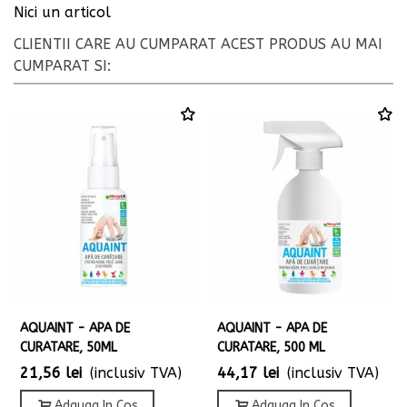
Nici un articol
CLIENTII CARE AU CUMPARAT ACEST PRODUS AU MAI
CUMPARAT SI:
AQUAINT - APA DE
AQUAINT - APA DE
CURATARE, 50ML
CURATARE, 500 ML
21,56 lei
(inclusiv TVA)
44,17 lei
(inclusiv TVA)
Adauga In Cos
Adauga In Cos