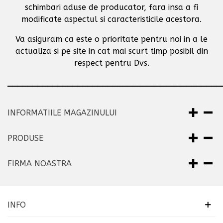
schimbari aduse de producator,
fara insa a fi
modificate aspectul si caracteristicile acestora.
Va asiguram ca este o prioritate pentru noi in a le
actualiza si pe site in cat mai scurt timp posibil
din
respect pentru Dvs.
___________________________________________
INFORMATIILE MAGAZINULUI
PRODUSE
FIRMA NOASTRA
INFO