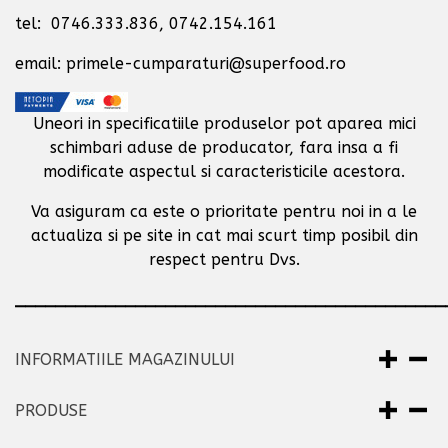
tel: 0746.333.836, 0742.154.161
email: primele-cumparaturi@superfood.ro
Uneori in specificatiile produselor pot aparea mici
schimbari aduse de producator,
fara insa a fi
modificate aspectul si caracteristicile acestora.
Va asiguram ca este o prioritate pentru noi in a le
actualiza si pe site in cat mai scurt timp posibil
din
respect pentru Dvs.
___________________________________________
INFORMATIILE MAGAZINULUI
PRODUSE