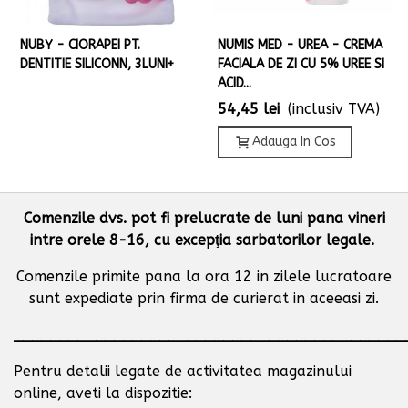
NUBY - CIORAPEI PT.
NUMIS MED - UREA - CREMA
DENTITIE SILICONN, 3LUNI+
FACIALA DE ZI CU 5% UREE SI
ACID...
54,45 lei
(inclusiv TVA)
Adauga In Cos
Comenzile dvs. pot fi prelucrate de luni pana vineri
intre orele 8-16, cu excepţia sarbatorilor legale.
Comenzile primite pana la ora 12 in zilele lucratoare
sunt expediate prin firma de curierat in aceeasi zi.
___________________________________________
Pentru detalii legate de activitatea magazinului
online, aveti la dispozitie: