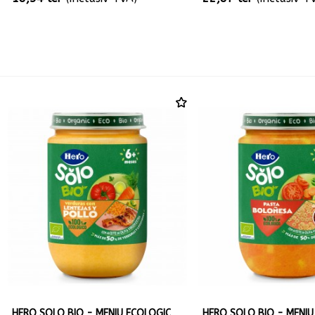
HERO SOLO BIO - MENIU ECOLOGIC
HERO SOLO BIO - MENIU