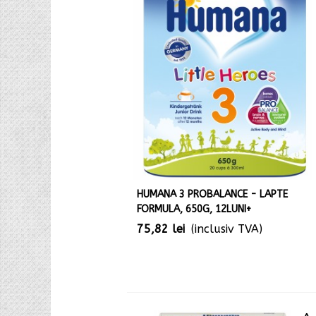
HUMANA 3 PROBALANCE - LAPTE
FORMULA, 650G, 12LUNI+
75,82 lei
(inclusiv TVA)