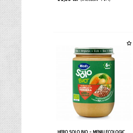
HERO SOLO BIO - MENIU ECOLOGIC