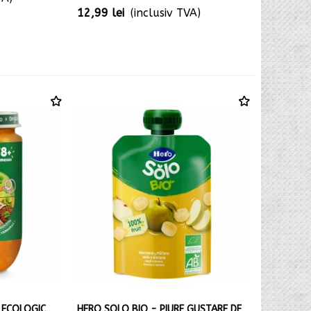
12,99 lei
(inclusiv TVA)
 ECOLOGIC
HERO SOLO BIO - PIURE GUSTARE DE