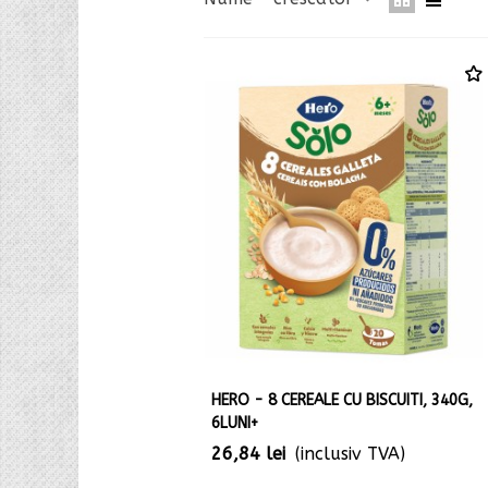
HERO - 8 CEREALE CU BISCUITI, 340G,
6LUNI+
26,84 lei
(inclusiv TVA)