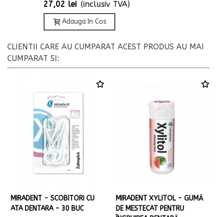
27,02 lei
(inclusiv TVA)
Adauga In Cos
CLIENTII CARE AU CUMPARAT ACEST PRODUS AU MAI
CUMPARAT SI:
MIRADENT - SCOBITORI CU
MIRADENT XYLITOL - GUMĂ
ATA DENTARA - 30 BUC
DE MESTECAT PENTRU