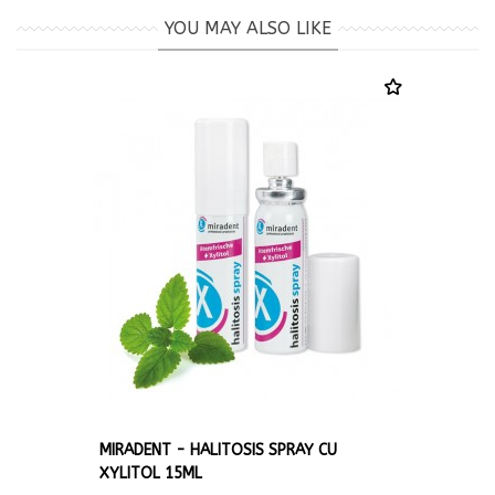
YOU MAY ALSO LIKE
MIRADENT - HALITOSIS SPRAY CU
XYLITOL 15ML