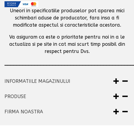
Uneori in specificatiile produselor pot aparea mici
schimbari aduse de producator,
fara insa a fi
modificate aspectul si caracteristicile acestora.
Va asiguram ca este o prioritate pentru noi in a le
actualiza si pe site in cat mai scurt timp posibil
din
respect pentru Dvs.
___________________________________________
INFORMATIILE MAGAZINULUI
PRODUSE
FIRMA NOASTRA