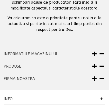
schimbari aduse de producator,
fara insa a fi
modificate aspectul si caracteristicile acestora.
Va asiguram ca este o prioritate pentru noi in a le
actualiza si pe site in cat mai scurt timp posibil
din
respect pentru Dvs.
___________________________________________
INFORMATIILE MAGAZINULUI
PRODUSE
FIRMA NOASTRA
INFO