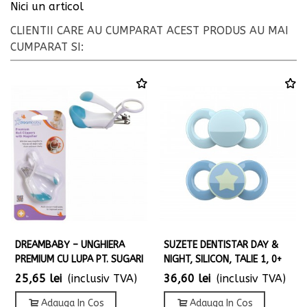
Nici un articol
CLIENTII CARE AU CUMPARAT ACEST PRODUS AU MAI
CUMPARAT SI:
DREAMBABY – UNGHIERA
SUZETE DENTISTAR DAY &
PREMIUM CU LUPA PT. SUGARI
NIGHT, SILICON, TALIE 1, 0+
25,65 lei
(inclusiv TVA)
36,60 lei
(inclusiv TVA)
Adauga In Cos
Adauga In Cos