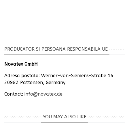
PRODUCATOR SI PERSOANA RESPONSABILA UE
Novatex GmbH
Adresa postala: Werner-von-Siemens-Strabe 14
30982 Pattensen, Germany
Contact:
info@novatex.de
YOU MAY ALSO LIKE