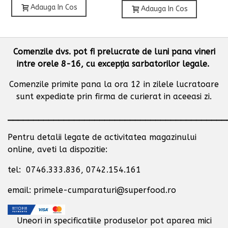
Adauga In Cos
Adauga In Cos
Comenzile dvs. pot fi prelucrate de luni pana vineri
intre orele 8-16, cu excepţia sarbatorilor legale.
Comenzile primite pana la ora 12 in zilele lucratoare
sunt expediate prin firma de curierat in aceeasi zi.
___________________________________________
Pentru detalii legate de activitatea magazinului
online, aveti la dispozitie:
tel: 0746.333.836, 0742.154.161
email: primele-cumparaturi@superfood.ro
Uneori in specificatiile produselor pot aparea mici