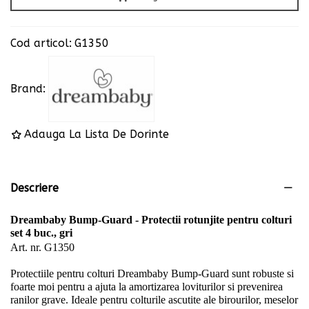
Cod articol:
G1350
Brand:
Adauga La Lista De Dorinte
Descriere
Dreambaby Bump-Guard - Protectii rotunjite pentru colturi
set 4 buc., gri
Art. nr. G1350
Protectiile pentru colturi Dreambaby Bump-Guard sunt robuste si
foarte moi pentru a ajuta la amortizarea loviturilor si prevenirea
ranilor grave.
Ideale pentru colturile ascutite ale birourilor, meselor