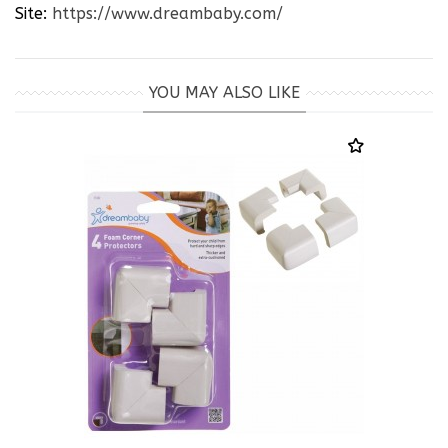
Site:
https://www.dreambaby.com/
YOU MAY ALSO LIKE