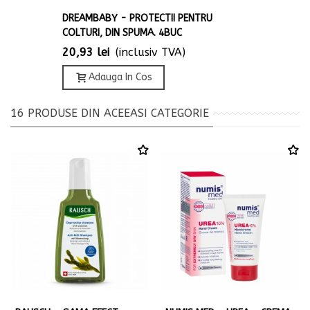
DREAMBABY - PROTECTII PENTRU
COLTURI, DIN SPUMA. 4BUC
20,93 lei
(inclusiv TVA)
Adauga In Cos
16 PRODUSE DIN ACEEASI CATEGORIE