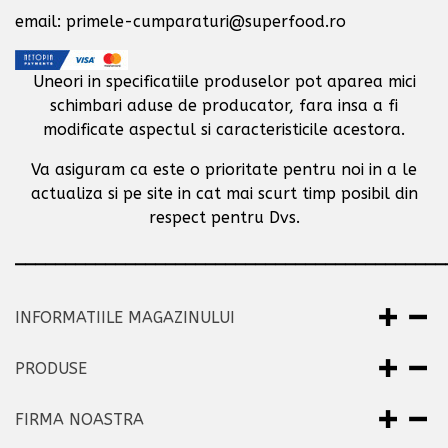
email: primele-cumparaturi@superfood.ro
Uneori in specificatiile produselor pot aparea mici
schimbari aduse de producator,
fara insa a fi
modificate aspectul si caracteristicile acestora.
Va asiguram ca este o prioritate pentru noi in a le
actualiza si pe site in cat mai scurt timp posibil
din
respect pentru Dvs.
___________________________________________
INFORMATIILE MAGAZINULUI
PRODUSE
FIRMA NOASTRA