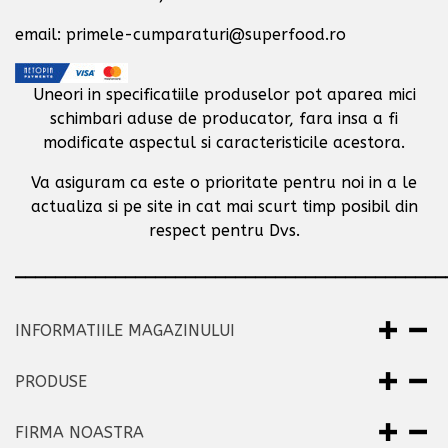
email: primele-cumparaturi@superfood.ro
Uneori in specificatiile produselor pot aparea mici
schimbari aduse de producator,
fara insa a fi
modificate aspectul si caracteristicile acestora.
Va asiguram ca este o prioritate pentru noi in a le
actualiza si pe site in cat mai scurt timp posibil
din
respect pentru Dvs.
___________________________________________
INFORMATIILE MAGAZINULUI
PRODUSE
FIRMA NOASTRA