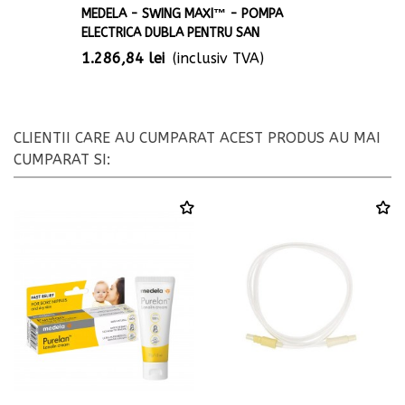
MEDELA - SWING MAXI™ - POMPA
ELECTRICA DUBLA PENTRU SAN
1.286,84 lei
(inclusiv TVA)
CLIENTII CARE AU CUMPARAT ACEST PRODUS AU MAI
CUMPARAT SI: